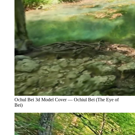
Ochul Bei 3d Model Cover — Ochiul Bei (The Eye of
Bei)