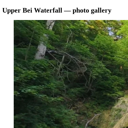
Upper Bei Waterfall — photo gallery