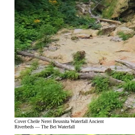
Cover Cheile Nerei Beusnita Waterfall Ancient
Riverbeds — The Bei Waterfall